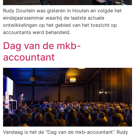
Rudy Dourlein was gisteren in Houten en volgde het
eindejaarsseminar waarbij de laatste actuele
ontwikkelingen op het gebied van het toezicht op
accountants werd behandeld.
Dag van de mkb-
accountant
Vandaag is het de “Dag van de mkb-accountant”. Rudy