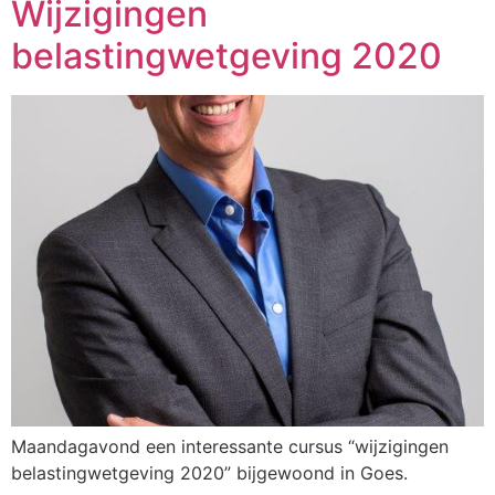
Wijzigingen
belastingwetgeving 2020
Maandagavond een interessante cursus “wijzigingen
belastingwetgeving 2020” bijgewoond in Goes.