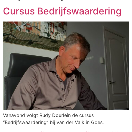
Cursus Bedrijfswaardering
Vanavond volgt Rudy Dourlein de cursus
“Bedrijfswaardering” bij van der Valk in Goes.