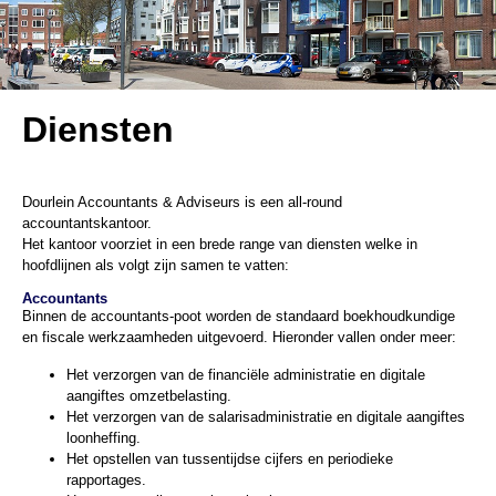
Diensten
Dourlein Accountants & Adviseurs is een all-round
accountantskantoor.
Het kantoor voorziet in een brede range van diensten welke in
hoofdlijnen als volgt zijn samen te vatten:
Accountants
Binnen de accountants-poot worden de standaard boekhoudkundige
en fiscale werkzaamheden uitgevoerd. Hieronder vallen onder meer:
Het verzorgen van de financiële administratie en digitale
aangiftes omzetbelasting.
Het verzorgen van de salarisadministratie en digitale aangiftes
loonheffing.
Het opstellen van tussentijdse cijfers en periodieke
rapportages.