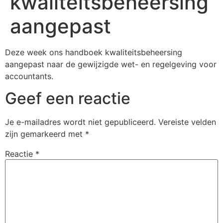
kwaliteitsbeheersing
aangepast
Deze week ons handboek kwaliteitsbeheersing
aangepast naar de gewijzigde wet- en regelgeving voor
accountants.
Geef een reactie
Je e-mailadres wordt niet gepubliceerd.
Vereiste velden
zijn gemarkeerd met
*
Reactie
*