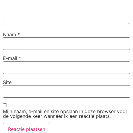
Naam
*
E-mail
*
Site
Mijn naam, e-mail en site opslaan in deze browser voor
de volgende keer wanneer ik een reactie plaats.